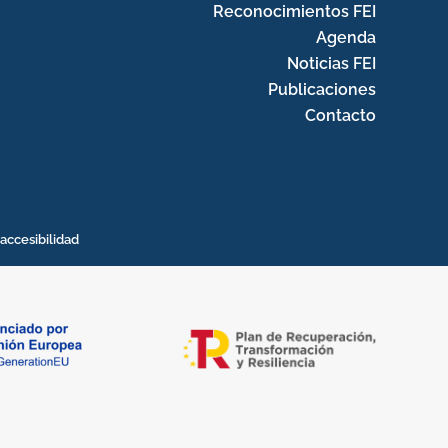
Reconocimientos FEI
Agenda
Noticias FEI
Publicaciones
Contacto
accesibilidad