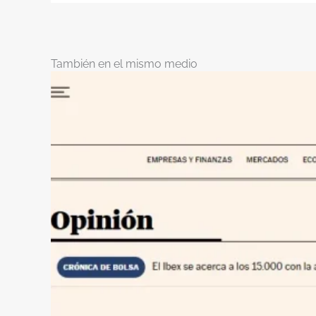
También en el mismo medio