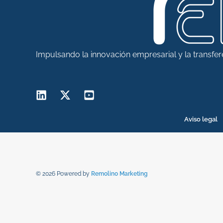
Impulsando la innovación empresarial y la transfe
Aviso legal
© 2026 Powered by
Remolino Marketing