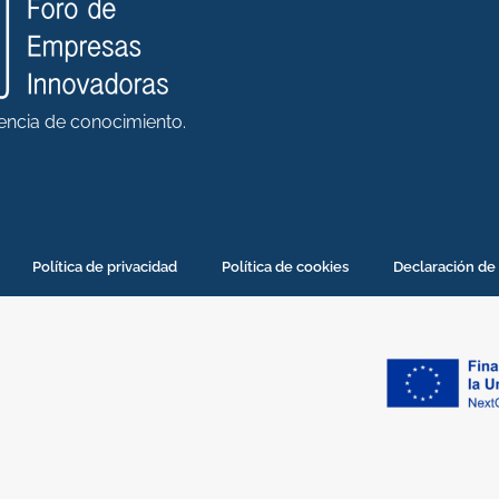
rencia de conocimiento.
Política de privacidad
Política de cookies
Declaración de 