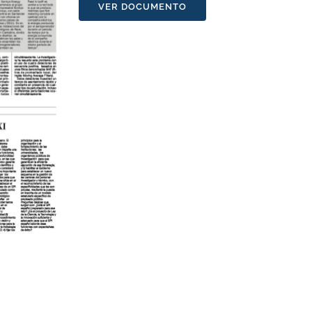
VER DOCUMENTO