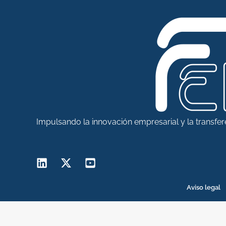
Impulsando la innovación empresarial y la transfe
Aviso legal