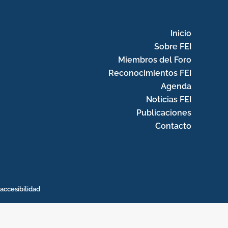
Inicio
Sobre FEI
Miembros del Foro
Reconocimientos FEI
Agenda
Noticias FEI
Publicaciones
Contacto
accesibilidad