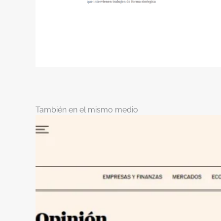
También en el mismo medio