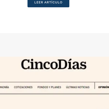
LEER ARTÍCULO