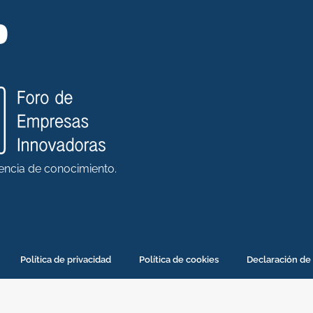
rencia de conocimiento.
Política de privacidad
Política de cookies
Declaración de 