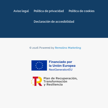
Aviso legal
Política de privacidad
Política de cookies
Declaración de accesibilidad
© 2026 Powered by
Remolino Marketing