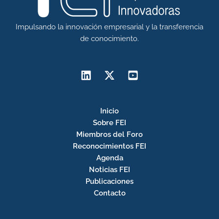
Impulsando la innovación empresarial y la transferencia
de conocimiento.
Inicio
Sobre FEI
Miembros del Foro
Reconocimientos FEI
Agenda
Noticias FEI
Publicaciones
Contacto