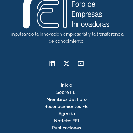
Impulsando la innovación empresarial y la transferencia
de conocimiento.
Inicio
Sobre FEI
Miembros del Foro
Reconocimientos FEI
Agenda
Noticias FEI
Publicaciones