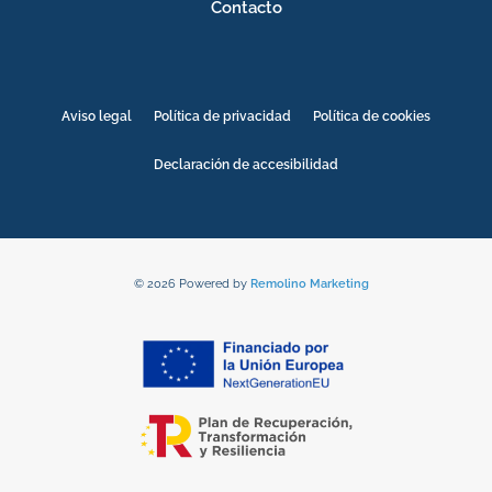
Contacto
Aviso legal
Política de privacidad
Política de cookies
Declaración de accesibilidad
© 2026 Powered by
Remolino Marketing