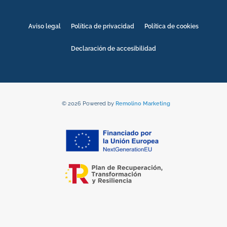
Aviso legal
Política de privacidad
Política de cookies
Declaración de accesibilidad
© 2026 Powered by
Remolino Marketing