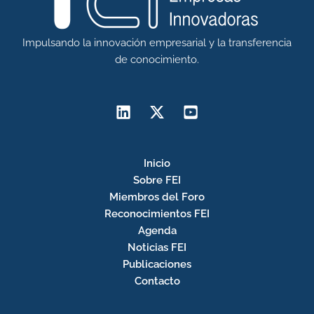
Impulsando la innovación empresarial y la transferencia
de conocimiento.
Inicio
Sobre FEI
Miembros del Foro
Reconocimientos FEI
Agenda
Noticias FEI
Publicaciones
Contacto