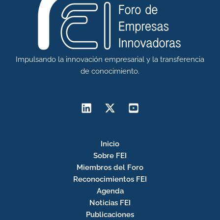
Impulsando la innovación empresarial y la transferencia
de conocimiento.
Inicio
Sobre FEI
Miembros del Foro
Reconocimientos FEI
Agenda
Noticias FEI
Publicaciones