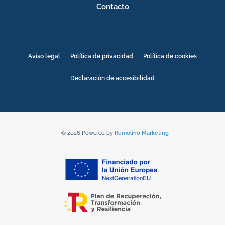
Contacto
Aviso legal
Política de privacidad
Política de cookies
Declaración de accesibilidad
© 2026 Powered by
Remolino Marketing