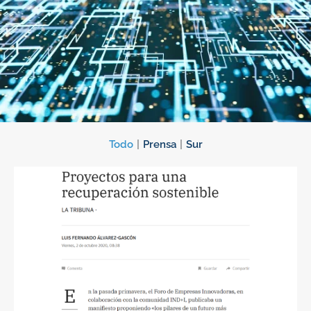
Todo
|
Prensa
|
Sur