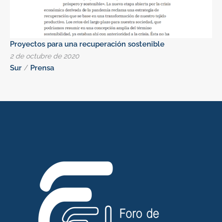
Proyectos para una recuperación sostenible
2 de octubre de 2020
Sur
/
Prensa