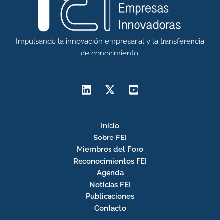
Impulsando la innovación empresarial y la transferencia
de conocimiento.
Inicio
Sobre FEI
Miembros del Foro
Reconocimientos FEI
Agenda
Noticias FEI
Publicaciones
Contacto