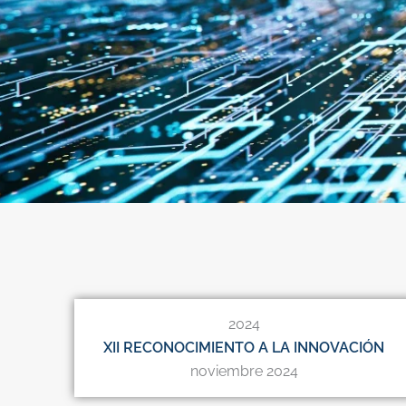
2024
XII RECONOCIMIENTO A LA INNOVACIÓN
noviembre 2024