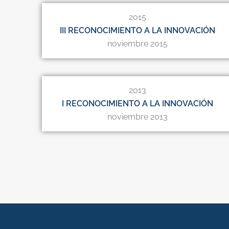
2015
III RECONOCIMIENTO A LA INNOVACIÓN
noviembre 2015
2013
I RECONOCIMIENTO A LA INNOVACIÓN
noviembre 2013