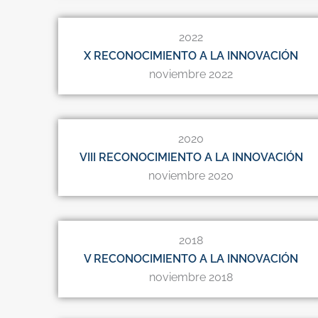
2022
X RECONOCIMIENTO A LA INNOVACIÓN
noviembre 2022
2020
VIII RECONOCIMIENTO A LA INNOVACIÓN
noviembre 2020
2018
V RECONOCIMIENTO A LA INNOVACIÓN
noviembre 2018