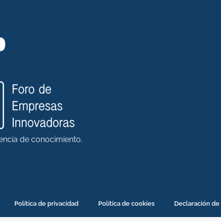
rencia de conocimiento.
Política de privacidad
Política de cookies
Declaración de 