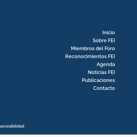
Inicio
Sobre FEI
Miembros del Foro
Reconocimientos FEI
Agenda
Noticias FEI
Publicaciones
Contacto
accesibilidad