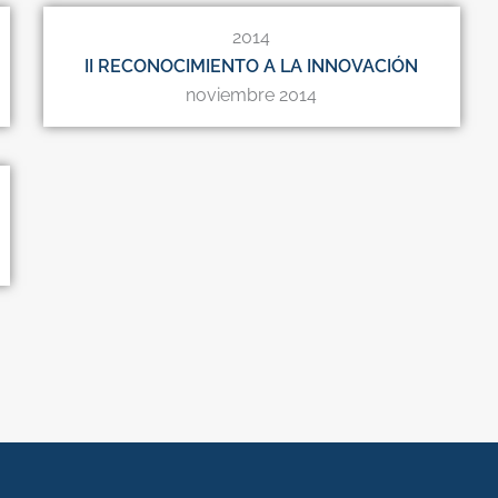
2014
II RECONOCIMIENTO A LA INNOVACIÓN
noviembre 2014