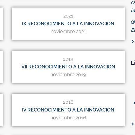
O
l
2021
Q
IX RECONOCIMIENTO A LA INNOVACIÓN
E
noviembre 2021
2019
L
VII RECONOCIMIENTO A LA INNOVACION
noviembre 2019
2016
IV RECONOCIMIENTO A LA INNOVACIÓN
noviembre 2016