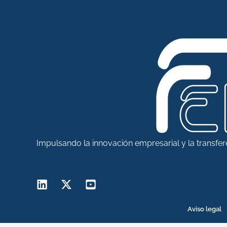
Impulsando la innovación empresarial y la transfe
Aviso legal