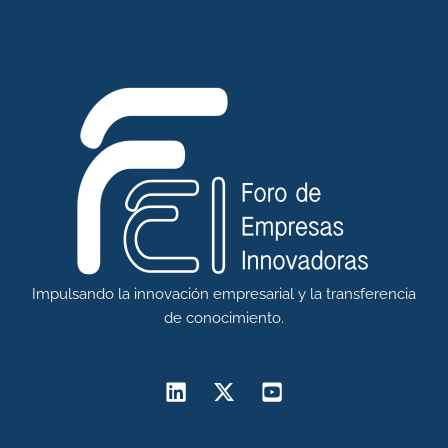
Impulsando la innovación empresarial y la transferencia
de conocimiento.