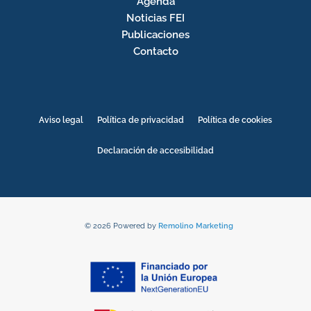
Agenda
Noticias FEI
Publicaciones
Contacto
Aviso legal
Política de privacidad
Política de cookies
Declaración de accesibilidad
© 2026 Powered by
Remolino Marketing