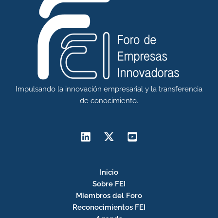
Impulsando la innovación empresarial y la transferencia
de conocimiento.
Inicio
Sobre FEI
Miembros del Foro
Reconocimientos FEI