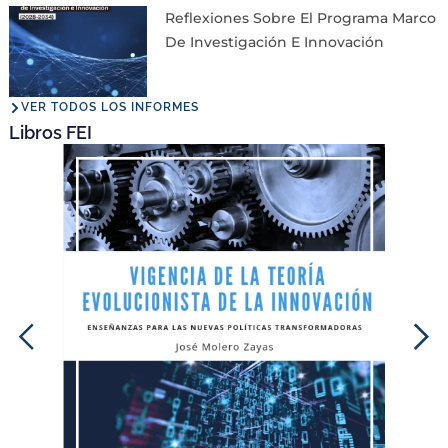
Reflexiones Sobre El Programa Marco
De Investigación E Innovación
VER TODOS LOS INFORMES
Libros FEI