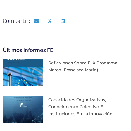
Compartir:
Últimos Informes FEI
Reflexiones Sobre El X Programa
Marco (Francisco Marín)
Capacidades Organizativas,
Conocimiento Colectivo E
Instituciones En La Innovación