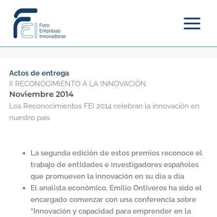
Ir
al
contenido
Actos de entrega
II RECONOCIMIENTO A LA INNOVACIÓN
Noviembre 2014
Los Reconocimientos FEI 2014 celebran la innovación en
nuestro país
La segunda edición de estos premios reconoce el
trabajo de entidades e investigadores españoles
que promueven la innovación en su día a día
El analista económico, Emilio Ontiveros ha sido el
encargado comenzar con una conferencia sobre
“Innovación y capacidad para emprender en la