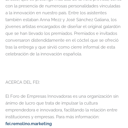
con la presencia de numerosas personalidades vinculadas
a la innovación en nuestro país. Entre los asistentes
también estaban Anna Mezz y José Sánchez Galiana, los
jóvenes artistas encargados de diseñar el original galardón
que se han llevado los premiados. Premiados e invitados
conversaron distendidamente en el cóctel que se ofreció
tras la entrega y que sirvió como cierre informal de esta
celebración de la innovación española.
ACERCA DEL FEI:
El Foro de Empresas Innovadoras es una organización sin
ánimo de lucro que trata de impulsar la cultura
emprendedora e innovadora, facilitando la relación entre
instituciones y empresas. Para más información:
fei.remolino.marketing