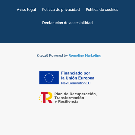
Aviso legal
Política de privacidad
Política de cookies
Declaración de accesibilidad
© 2026 Powered by
Remolino Marketing