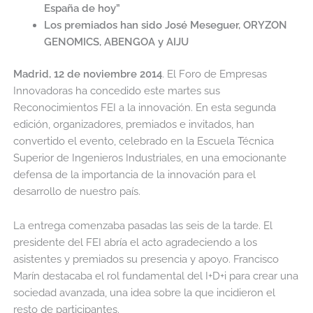
España de hoy”
Los premiados han sido José Meseguer, ORYZON
GENOMICS, ABENGOA y AIJU
Madrid, 12 de noviembre 2014
. El Foro de Empresas
Innovadoras ha concedido este martes sus
Reconocimientos FEI a la innovación. En esta segunda
edición, organizadores, premiados e invitados, han
convertido el evento, celebrado en la Escuela Técnica
Superior de Ingenieros Industriales, en una emocionante
defensa de la importancia de la innovación para el
desarrollo de nuestro país.
La entrega comenzaba pasadas las seis de la tarde. El
presidente del FEI abría el acto agradeciendo a los
asistentes y premiados su presencia y apoyo. Francisco
Marín destacaba el rol fundamental del I+D+i para crear una
sociedad avanzada, una idea sobre la que incidieron el
resto de participantes.