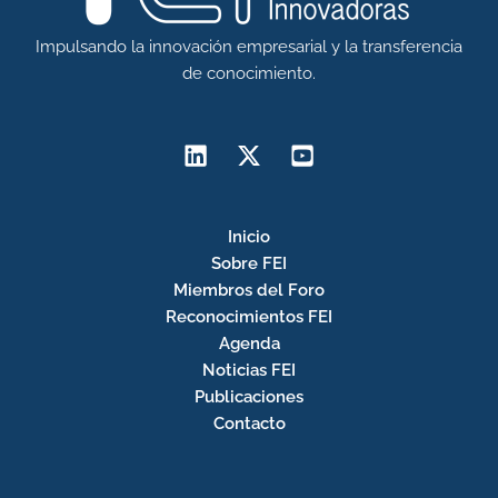
Impulsando la innovación empresarial y la transferencia
de conocimiento.
Inicio
Sobre FEI
Miembros del Foro
Reconocimientos FEI
Agenda
Noticias FEI
Publicaciones
Contacto