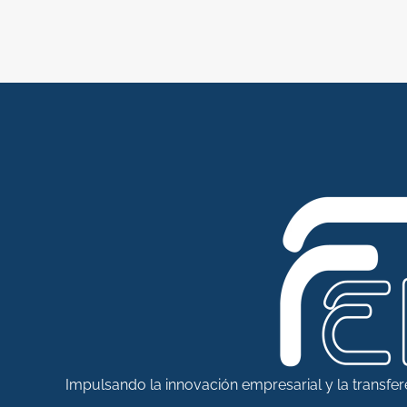
Impulsando la innovación empresarial y la transfe