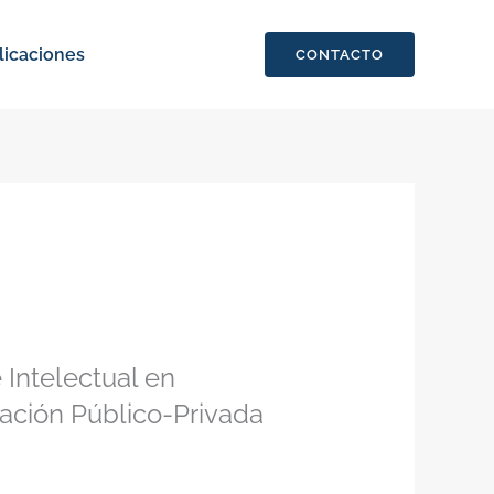
licaciones
CONTACTO
 Intelectual en
ación Público-Privada