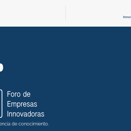
Inno
rencia de conocimiento.