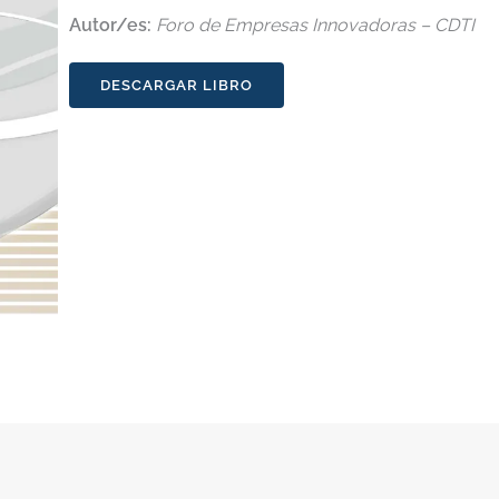
Autor/es:
Foro de Empresas Innovadoras – CDTI
DESCARGAR LIBRO