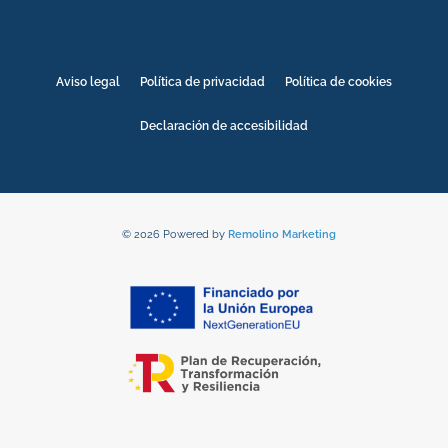
Aviso legal
Política de privacidad
Política de cookies
Declaración de accesibilidad
© 2026 Powered by
Remolino Marketing