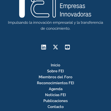
Impulsando la innovación empresarial y la transferencia
de conocimiento.
Inicio
Sobre FEI
Miembros del Foro
Reconocimientos FEI
Agenda
Noticias FEI
Publicaciones
Contacto