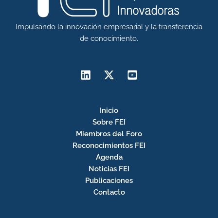
Impulsando la innovación empresarial y la transferencia
de conocimiento.
Inicio
Sobre FEI
Miembros del Foro
Reconocimientos FEI
Agenda
Noticias FEI
Publicaciones
Contacto