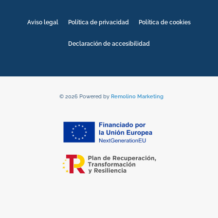
Aviso legal
Política de privacidad
Política de cookies
Declaración de accesibilidad
© 2026 Powered by
Remolino Marketing