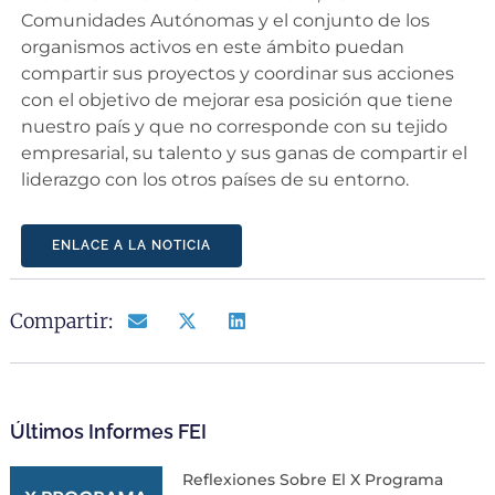
Comunidades Autónomas y el conjunto de los
organismos activos en este ámbito puedan
compartir sus proyectos y coordinar sus acciones
con el objetivo de mejorar esa posición que tiene
nuestro país y que no corresponde con su tejido
empresarial, su talento y sus ganas de compartir el
liderazgo con los otros países de su entorno.
ENLACE A LA NOTICIA
Compartir:
Últimos Informes FEI
Reflexiones Sobre El X Programa