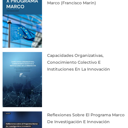
Marco (Francisco Marín)
Capacidades Organizativas,
Conocimiento Colectivo E
Instituciones En La Innovación
Reflexiones Sobre El Programa Marco
De Investigación E Innovación