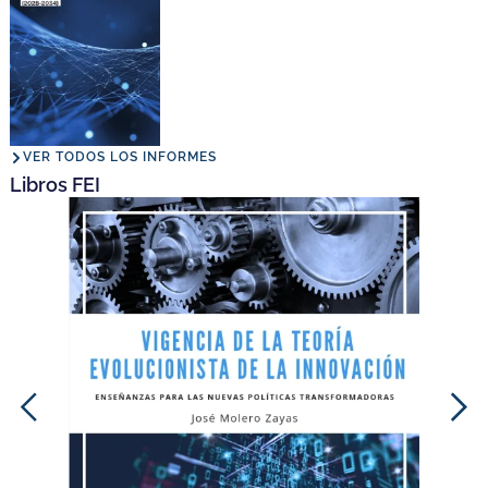
VER TODOS LOS INFORMES
Libros FEI