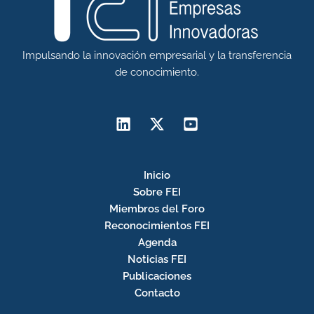
Impulsando la innovación empresarial y la transferencia
de conocimiento.
Inicio
Sobre FEI
Miembros del Foro
Reconocimientos FEI
Agenda
Noticias FEI
Publicaciones
Contacto