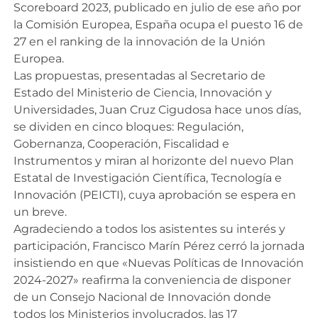
Scoreboard 2023, publicado en julio de ese año por
la Comisión Europea, España ocupa el puesto 16 de
27 en el ranking de la innovación de la Unión
Europea.
Las propuestas, presentadas al Secretario de
Estado del Ministerio de Ciencia, Innovación y
Universidades, Juan Cruz Cigudosa hace unos días,
se dividen en cinco bloques: Regulación,
Gobernanza, Cooperación, Fiscalidad e
Instrumentos y miran al horizonte del nuevo Plan
Estatal de Investigación Científica, Tecnología e
Innovación (PEICTI), cuya aprobación se espera en
un breve.
Agradeciendo a todos los asistentes su interés y
participación, Francisco Marín Pérez cerró la jornada
insistiendo en que «Nuevas Políticas de Innovación
2024-2027» reafirma la conveniencia de disponer
de un Consejo Nacional de Innovación donde
todos los Ministerios involucrados, las 17