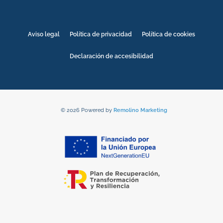
Aviso legal
Política de privacidad
Política de cookies
Declaración de accesibilidad
© 2026 Powered by
Remolino Marketing