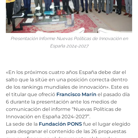
Presentación Informe Nuevas Políticas de Innovación en
España 2024-2027
«En los próximos cuatro años España debe dar el
salto que la sitúe en una posición correcta dentro
de los rankings mundiales de innovación». Este es
el titular que ofreció
Francisco Marín
el pasado día
6 durante la presentación ante los medios de
comunicación del informe “Nuevas Políticas de
Innovación en España 2024-2027”.
La sede de la
Fundación PONS
fue el lugar elegido
para desgranar el contenido de las 26 propuestas