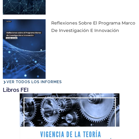
Reflexiones Sobre El Programa Marco
De Investigación E Innovación
VER TODOS LOS INFORMES
Libros FEI