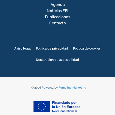
Agenda
Noticias FEI
Publicaciones
Contacto
Aviso legal
Política de privacidad
Política de cookies
Declaración de accesibilidad
© 2026 Powered by
Remolino Marketing