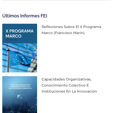
Últimos Informes FEI
Reflexiones Sobre El X Programa
Marco (Francisco Marín)
Capacidades Organizativas,
Conocimiento Colectivo E
Instituciones En La Innovación