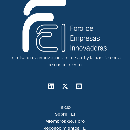
Impulsando la innovación empresarial y la transferencia
de conocimiento.
Inicio
Sobre FEI
Miembros del Foro
Reconocimientos FEI