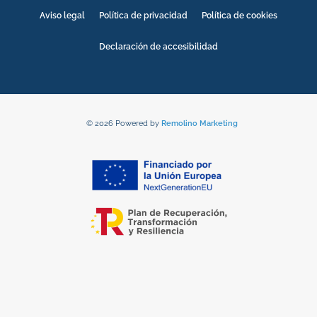
Aviso legal
Política de privacidad
Política de cookies
Declaración de accesibilidad
© 2026 Powered by
Remolino Marketing