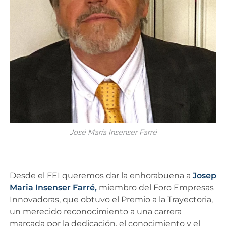
José María Insenser Farré
Desde el FEI queremos dar la enhorabuena a
Josep
Maria Insenser Farré,
miembro del Foro Empresas
Innovadoras, que obtuvo el Premio a la Trayectoria,
un merecido reconocimiento a una carrera
marcada por la dedicación, el conocimiento y el