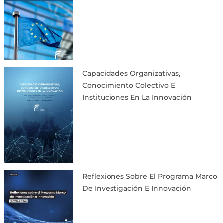
Capacidades Organizativas,
Conocimiento Colectivo E
Instituciones En La Innovación
Reflexiones Sobre El Programa Marco
De Investigación E Innovación