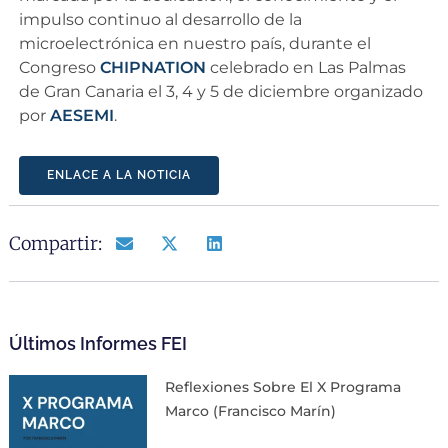
impulso continuo al desarrollo de la
microelectrónica en nuestro país, durante el
Congreso
CHIPNATION
celebrado en Las Palmas
de Gran Canaria el 3, 4 y 5 de diciembre organizado
por
AESEMI
.
ENLACE A LA NOTICIA
Compartir:
Últimos Informes FEI
Reflexiones Sobre El X Programa
Marco (Francisco Marín)