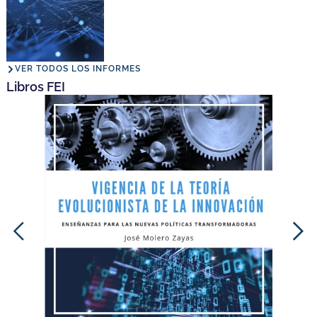
VER TODOS LOS INFORMES
Libros FEI