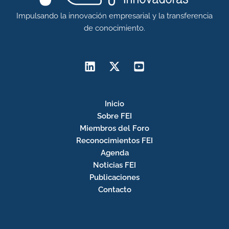
Impulsando la innovación empresarial y la transferencia
de conocimiento.
Inicio
Sobre FEI
Miembros del Foro
Reconocimientos FEI
Agenda
Noticias FEI
Publicaciones
Contacto