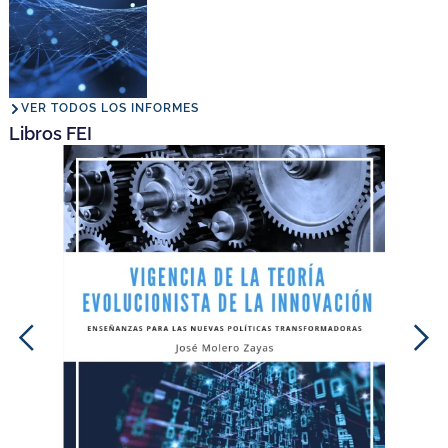
VER TODOS LOS INFORMES
Libros FEI