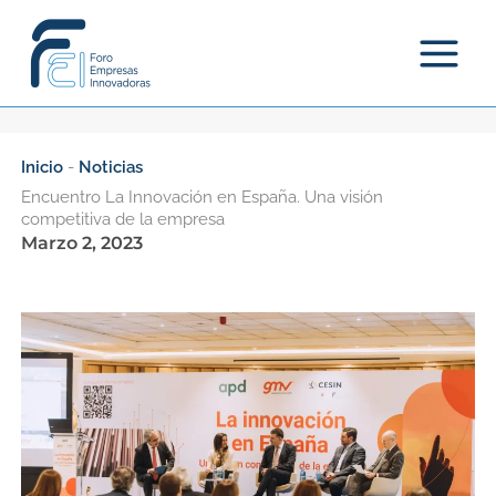
Ir
al
contenido
Inicio
-
Noticias
Encuentro La Innovación en España. Una visión
competitiva de la empresa
Marzo 2, 2023