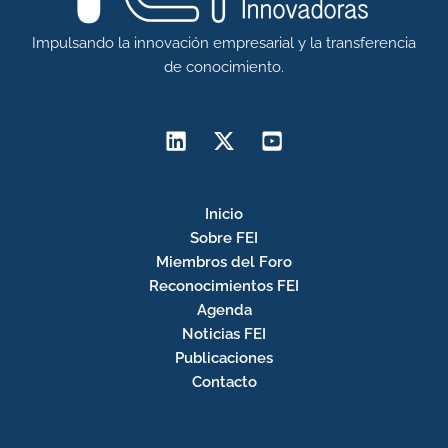
Impulsando la innovación empresarial y la transferencia
de conocimiento.
Inicio
Sobre FEI
Miembros del Foro
Reconocimientos FEI
Agenda
Noticias FEI
Publicaciones
Contacto