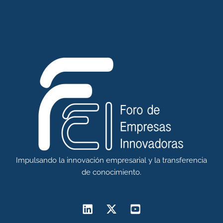
Impulsando la innovación empresarial y la transferencia
de conocimiento.