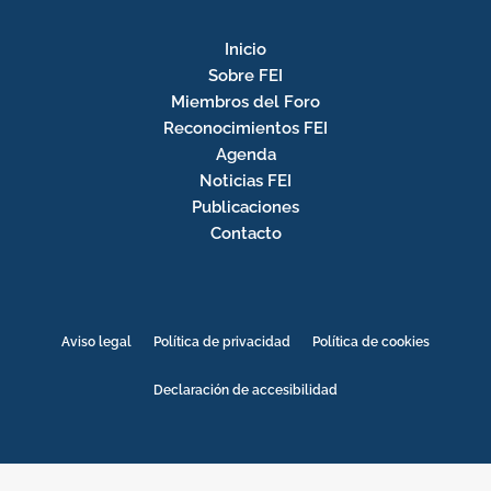
Inicio
Sobre FEI
Miembros del Foro
Reconocimientos FEI
Agenda
Noticias FEI
Publicaciones
Contacto
Aviso legal
Política de privacidad
Política de cookies
Declaración de accesibilidad