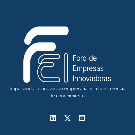
Impulsando la innovación empresarial y la transferencia
de conocimiento.