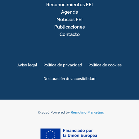
Reconocimientos FEI
Agenda
Noticias FEI
Publicaciones
Contacto
Aviso legal
Política de privacidad
Política de cookies
Declaración de accesibilidad
© 2026 Powered by
Remolino Marketing