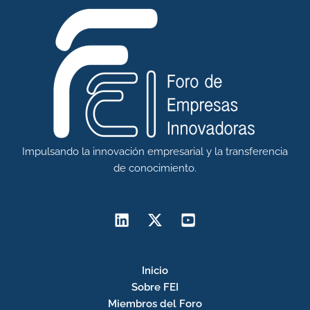
Impulsando la innovación empresarial y la transferencia
de conocimiento.
Inicio
Sobre FEI
Miembros del Foro