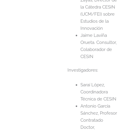
la Cátedra CESIN
(UCM/FEI) sobre
Estudios de la
Innovación
Jaime Laviña
Orueta. Consultor,
Colaborador de
CESIN
Investigadores:
Saraí López,
Coordinadora
Técnica de CESIN
Antonio García
Sánchez, Profesor
Contratado
Doctor,