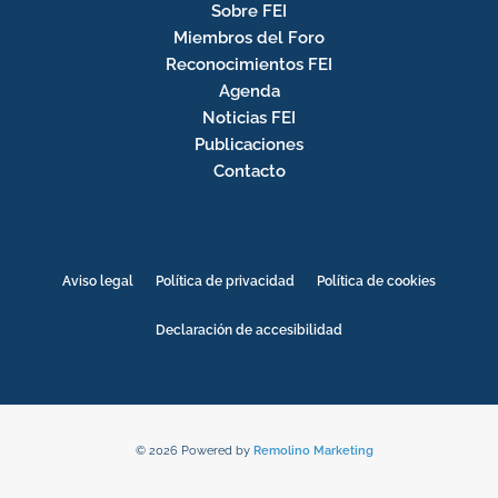
Sobre FEI
Miembros del Foro
Reconocimientos FEI
Agenda
Noticias FEI
Publicaciones
Contacto
Aviso legal
Política de privacidad
Política de cookies
Declaración de accesibilidad
© 2026 Powered by
Remolino Marketing