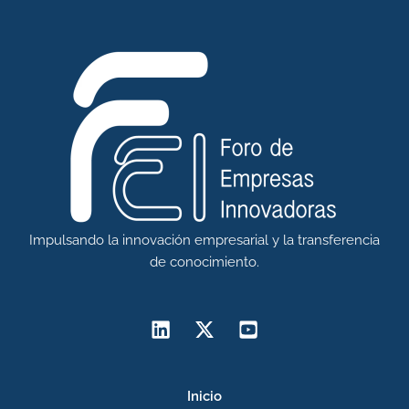
Impulsando la innovación empresarial y la transferencia
de conocimiento.
Inicio