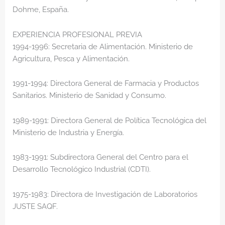
Dohme, España.
EXPERIENCIA PROFESIONAL PREVIA
1994-1996: Secretaria de Alimentación. Ministerio de
Agricultura, Pesca y Alimentación.
1991-1994: Directora General de Farmacia y Productos
Sanitarios. Ministerio de Sanidad y Consumo.
1989-1991: Directora General de Política Tecnológica del
Ministerio de Industria y Energía.
1983-1991: Subdirectora General del Centro para el
Desarrollo Tecnológico Industrial (CDTI).
1975-1983: Directora de Investigación de Laboratorios
JUSTE SAQF.