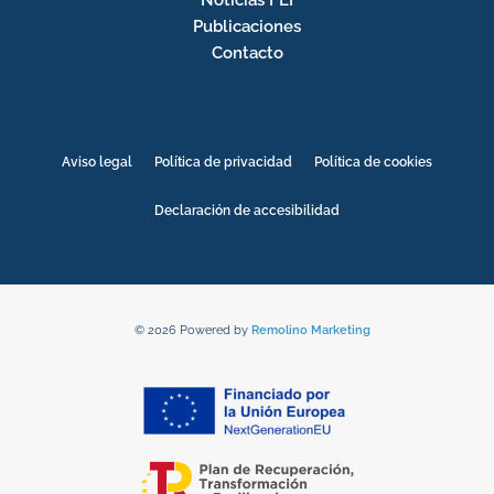
Publicaciones
Contacto
Aviso legal
Política de privacidad
Política de cookies
Declaración de accesibilidad
© 2026 Powered by
Remolino Marketing