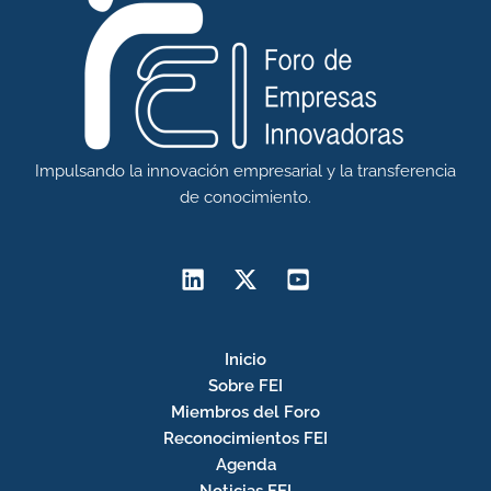
Impulsando la innovación empresarial y la transferencia
de conocimiento.
Inicio
Sobre FEI
Miembros del Foro
Reconocimientos FEI
Agenda
Noticias FEI