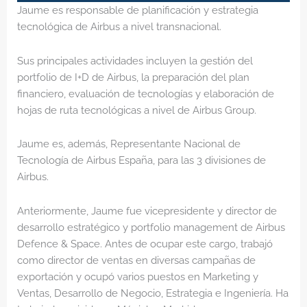
Jaume es responsable de planificación y estrategia
tecnológica de Airbus a nivel transnacional.
Sus principales actividades incluyen la gestión del
portfolio de I+D de Airbus, la preparación del plan
financiero, evaluación de tecnologías y elaboración de
hojas de ruta tecnológicas a nivel de Airbus Group.
Jaume es, además, Representante Nacional de
Tecnología de Airbus España, para las 3 divisiones de
Airbus.
Anteriormente, Jaume fue vicepresidente y director de
desarrollo estratégico y portfolio management de Airbus
Defence & Space. Antes de ocupar este cargo, trabajó
como director de ventas en diversas campañas de
exportación y ocupó varios puestos en Marketing y
Ventas, Desarrollo de Negocio, Estrategia e Ingeniería. Ha