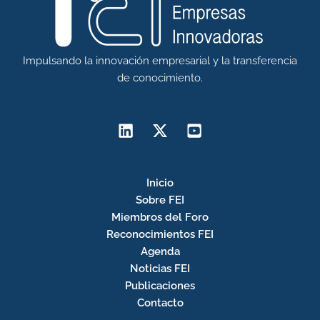
Impulsando la innovación empresarial y la transferencia
de conocimiento.
Inicio
Sobre FEI
Miembros del Foro
Reconocimientos FEI
Agenda
Noticias FEI
Publicaciones
Contacto