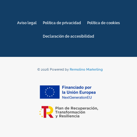
Aviso legal
Política de privacidad
Política de cookies
Declaración de accesibilidad
© 2026 Powered by
Remolino Marketing