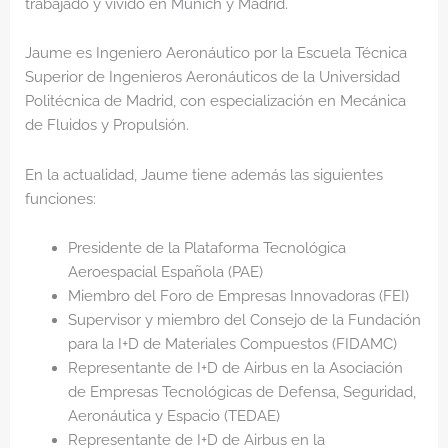
trabajado y vivido en Múnich y Madrid.
Jaume es Ingeniero Aeronáutico por la Escuela Técnica
Superior de Ingenieros Aeronáuticos de la Universidad
Politécnica de Madrid, con especialización en Mecánica
de Fluidos y Propulsión.
En la actualidad, Jaume tiene además las siguientes
funciones:
Presidente de la Plataforma Tecnológica
Aeroespacial Española (PAE)
Miembro del Foro de Empresas Innovadoras (FEI)
Supervisor y miembro del Consejo de la Fundación
para la I+D de Materiales Compuestos (FIDAMC)
Representante de I+D de Airbus en la Asociación
de Empresas Tecnológicas de Defensa, Seguridad,
Aeronáutica y Espacio (TEDAE)
Representante de I+D de Airbus en la