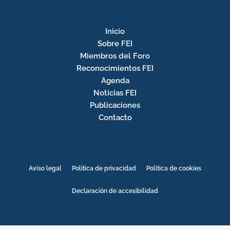
Inicio
Sobre FEI
Miembros del Foro
Reconocimientos FEI
Agenda
Noticias FEI
Publicaciones
Contacto
Aviso legal
Política de privacidad
Política de cookies
Declaración de accesibilidad