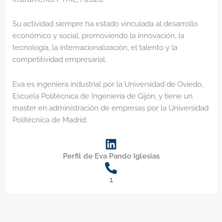
Su actividad siempre ha estado vinculada al desarrollo
económico y social, promoviendo la innovación, la
tecnología, la internacionalización, el talento y la
competitividad empresarial.
Eva es ingeniera industrial por la Universidad de Oviedo,
Escuela Politécnica de Ingeniería de Gijón, y tiene un
master en administración de empresas por la Universidad
Politécnica de Madrid,
Perfil de Eva Pando Iglesias
1