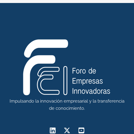
Impulsando la innovación empresarial y la transferencia
de conocimiento.