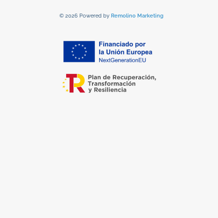
© 2026 Powered by
Remolino Marketing