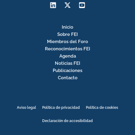
Inicio
Sobre FEI
Miembros del Foro
Reconocimientos FEI
Agenda
Noticias FEI
Publicaciones
Contacto
Aviso legal
Política de privacidad
Política de cookies
Declaración de accesibilidad