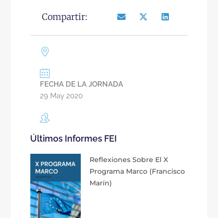
Compartir:
FECHA DE LA JORNADA
29 May 2020
Últimos Informes FEI
Reflexiones Sobre El X
Programa Marco (Francisco
Marín)