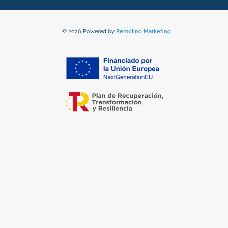
© 2026 Powered by
Remolino Marketing