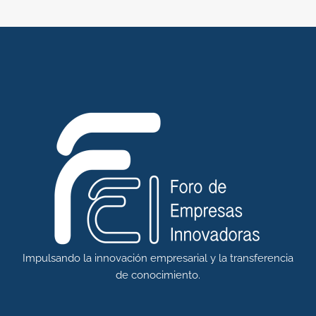
Impulsando la innovación empresarial y la transferencia
de conocimiento.