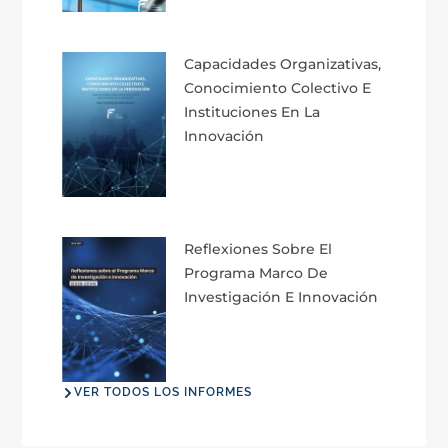
Capacidades Organizativas,
Conocimiento Colectivo E
Instituciones En La
Innovación
Reflexiones Sobre El
Programa Marco De
Investigación E Innovación
VER TODOS LOS INFORMES