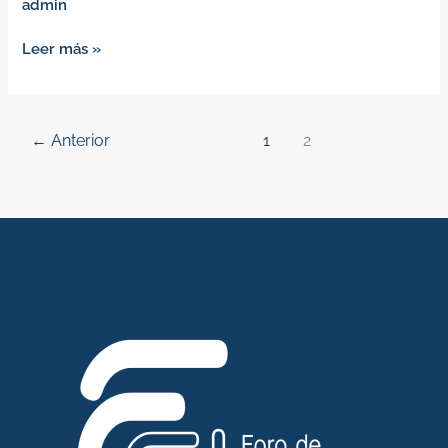
admin
Leer más »
←
Anterior
1
2