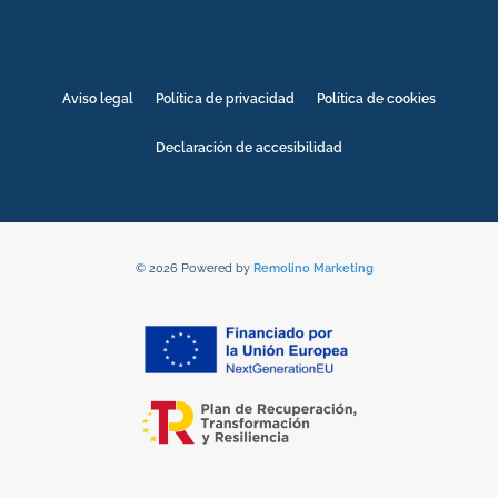
Aviso legal
Política de privacidad
Política de cookies
Declaración de accesibilidad
© 2026 Powered by
Remolino Marketing