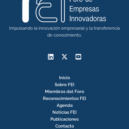
Impulsando la innovación empresarial y la transferencia
de conocimiento.
Inicio
Sobre FEI
Miembros del Foro
Reconocimientos FEI
Agenda
Noticias FEI
Publicaciones
Contacto