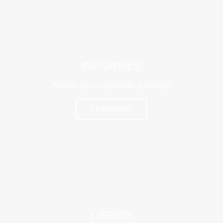
INFORMES
Análisis para comprender y anticipar
Ir a INFORMES
LIBROS