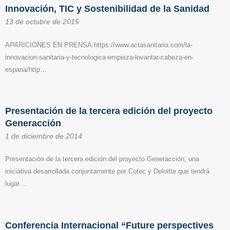
Innovación, TIC y Sostenibilidad de la Sanidad
13 de octubre de 2015
APARICIONES EN PRENSA:https://www.actasanitaria.com/la-
innovacion-sanitaria-y-tecnologica-empieza-levantar-cabeza-en-
espana/http…
Presentación de la tercera edición del proyecto
Generacción
1 de diciembre de 2014
Presentación de la tercera edición del proyecto Generacción; una
iniciativa desarrollada conjuntamente por Cotec y Deloitte que tendrá
lugar…
Conferencia Internacional “Future perspectives