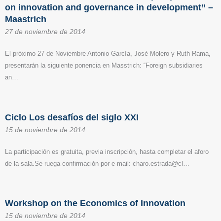
on innovation and governance in development” –
Maastrich
27 de noviembre de 2014
El próximo 27 de Noviembre Antonio García, José Molero y Ruth Rama,
presentarán la siguiente ponencia en Masstrich: “Foreign subsidiaries
an…
Ciclo Los desafíos del siglo XXI
15 de noviembre de 2014
La participación es gratuita, previa inscripción, hasta completar el aforo
de la sala.Se ruega confirmación por e-mail: charo.estrada@cl…
Workshop on the Economics of Innovation
15 de noviembre de 2014