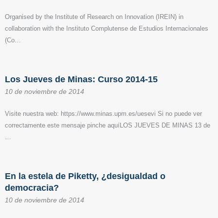
Organised by the Institute of Research on Innovation (IREIN) in
collaboration with the Instituto Complutense de Estudios Internacionales
(Co…
Los Jueves de Minas: Curso 2014-15
10 de noviembre de 2014
Visite nuestra web: https://www.minas.upm.es/uesevi Si no puede ver
correctamente este mensaje pinche aquíLOS JUEVES DE MINAS 13 de
…
En la estela de Piketty, ¿desigualdad o
democracia?
10 de noviembre de 2014