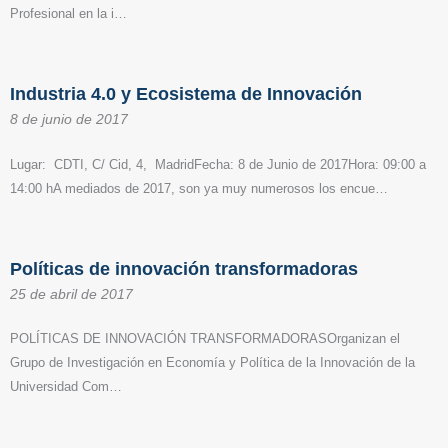
Profesional en la i…
Industria 4.0 y Ecosistema de Innovación
8 de junio de 2017
Lugar: CDTI, C/ Cid, 4, MadridFecha: 8 de Junio de 2017Hora: 09:00 a
14:00 hA mediados de 2017, son ya muy numerosos los encue…
Políticas de innovación transformadoras
25 de abril de 2017
POLÍTICAS DE INNOVACIÓN TRANSFORMADORASOrganizan el
Grupo de Investigación en Economía y Política de la Innovación de la
Universidad Com…