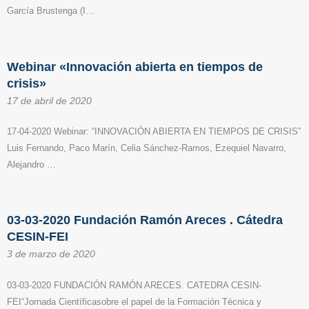
García Brustenga (I…
Webinar «Innovación abierta en tiempos de
crisis»
17 de abril de 2020
17-04-2020 Webinar: “INNOVACIÓN ABIERTA EN TIEMPOS DE CRISIS”
Luis Fernando, Paco Marín, Celia Sánchez-Ramos, Ezequiel Navarro,
Alejandro …
03-03-2020 Fundación Ramón Areces . Cátedra
CESIN-FEI
3 de marzo de 2020
03-03-2020 FUNDACIÓN RAMÓN ARECES. CATEDRA CESIN-
FEI“Jornada Científicasobre el papel de la Formación Técnica y