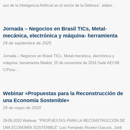
uso de la Inteligencia Artificial en el sector de la Defensa”, elabor…
Jornada – Negocios en Brasil TICs, Metal-
mecánica, electrónica y máquina- herramienta
24 de septiembre de 2025
Jornada – Negocios en Brasil TICs, Metal-mecánica, electrónica y
máquina- herramienta Madrid, 25 de noviembre de 2014 Sede AECIM
C/Prínc…
Webinar «Propuestas para la Reconstrucción de
una Economía Sostenible»
29 de mayo de 2020
29-05-2020 Webinar: “PROPUESTAS PARA LA RECONSTRUCCIÓN DE
UNA ECONOMÍA SOSTENIBLE” Luis Fernando Álvarez-Gascón, Jordi