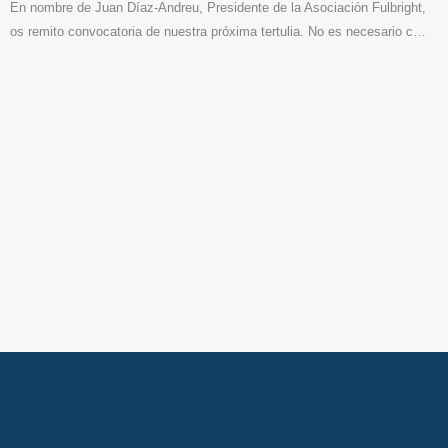
En nombre de Juan Díaz-Andreu, Presidente de la Asociación Fulbright,
os remito convocatoria de nuestra próxima tertulia. No es necesario c…