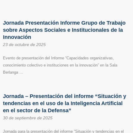
Jornada Presentación Informe Grupo de Trabajo
sobre Aspectos Sociales e Institucionales de la
Innovación
23 de octubre de 2025
Evento de presentación del Informe “Capacidades organizativas,
conocimiento colectivo e instituciones en la innovación” en la Sala
Berlanga …
Jornada – Presentación del informe “Situación y
tendencias en el uso de la Inteligencia Artificial
en el sector de la Defensa”
30 de septiembre de 2025
Jornada para la presentación del informe “Situación y tendencias en el