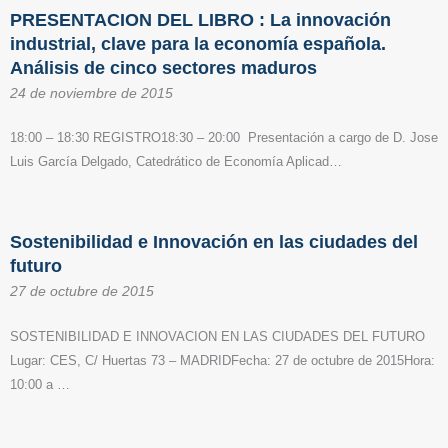
PRESENTACION DEL LIBRO : La innovación
industrial, clave para la economía española.
Análisis de cinco sectores maduros
24 de noviembre de 2015
18:00 – 18:30 REGISTRO18:30 – 20:00 Presentación a cargo de D. Jose
Luis García Delgado, Catedrático de Economía Aplicad…
Sostenibilidad e Innovación en las ciudades del
futuro
27 de octubre de 2015
SOSTENIBILIDAD E INNOVACION EN LAS CIUDADES DEL FUTURO
Lugar: CES, C/ Huertas 73 – MADRIDFecha: 27 de octubre de 2015Hora:
10:00 a …